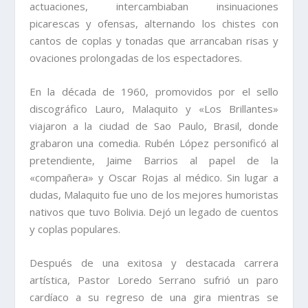
actuaciones, intercambiaban insinuaciones
picarescas y ofensas, alternando los chistes con
cantos de coplas y tonadas que arrancaban risas y
ovaciones prolongadas de los espectadores.
En la década de 1960, promovidos por el sello
discográfico Lauro, Malaquito y «Los Brillantes»
viajaron a la ciudad de Sao Paulo, Brasil, donde
grabaron una comedia. Rubén López personificó al
pretendiente, Jaime Barrios al papel de la
«compañera» y Oscar Rojas al médico. Sin lugar a
dudas, Malaquito fue uno de los mejores humoristas
nativos que tuvo Bolivia. Dejó un legado de cuentos
y coplas populares.
Después de una exitosa y destacada carrera
artística, Pastor Loredo Serrano sufrió un paro
cardíaco a su regreso de una gira mientras se