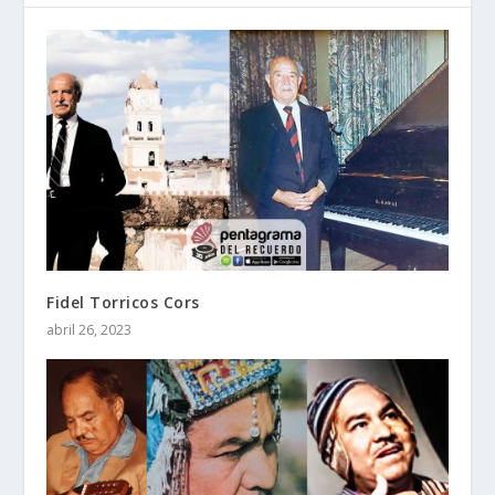
Fidel Torricos Cors
abril 26, 2023