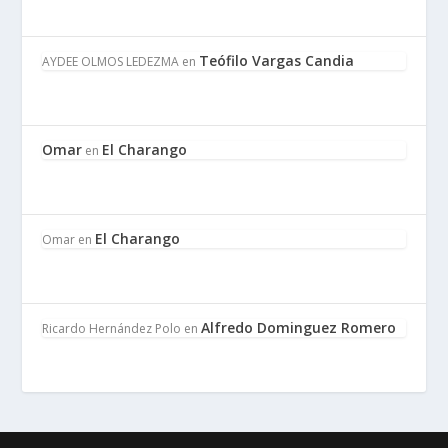
Teófilo Vargas Candia
AYDEE OLMOS LEDEZMA
en
Omar
El Charango
en
El Charango
Omar
en
Alfredo Dominguez Romero
Ricardo Hernández Polo
en