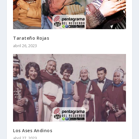
Tarateño Rojas
abril 26, 2023
Los Ases Andinos
abril 27, 2023