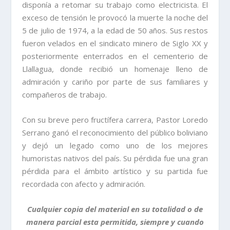
disponía a retomar su trabajo como electricista. El
exceso de tensión le provocó la muerte la noche del
5 de julio de 1974, a la edad de 50 años. Sus restos
fueron velados en el sindicato minero de Siglo XX y
posteriormente enterrados en el cementerio de
Llallagua, donde recibió un homenaje lleno de
admiración y cariño por parte de sus familiares y
compañeros de trabajo.
Con su breve pero fructífera carrera, Pastor Loredo
Serrano ganó el reconocimiento del público boliviano
y dejó un legado como uno de los mejores
humoristas nativos del país. Su pérdida fue una gran
pérdida para el ámbito artístico y su partida fue
recordada con afecto y admiración.
Cualquier copia del material en su totalidad o de
manera parcial esta permitida, siempre y cuando