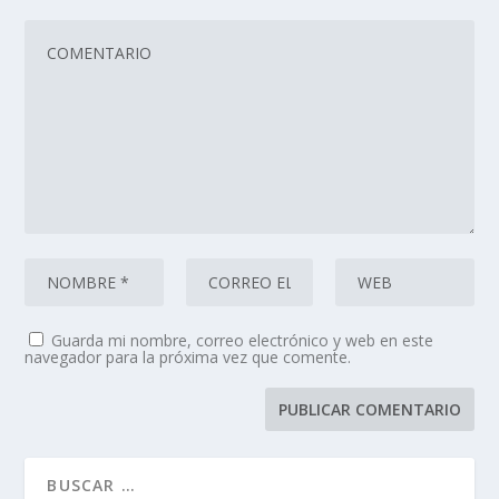
Guarda mi nombre, correo electrónico y web en este
navegador para la próxima vez que comente.