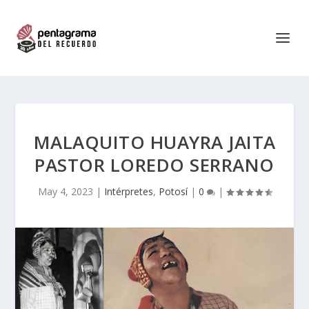
MALAQUITO HUAYRA JAITA
PASTOR LOREDO SERRANO
May 4, 2023
|
Intérpretes
,
Potosí
|
0
|