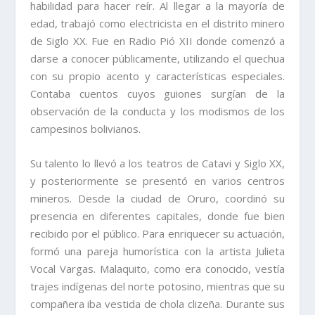
habilidad para hacer reír. Al llegar a la mayoría de
edad, trabajó como electricista en el distrito minero
de Siglo XX. Fue en Radio Pió XII donde comenzó a
darse a conocer públicamente, utilizando el quechua
con su propio acento y características especiales.
Contaba cuentos cuyos guiones surgían de la
observación de la conducta y los modismos de los
campesinos bolivianos.
Su talento lo llevó a los teatros de Catavi y Siglo XX,
y posteriormente se presentó en varios centros
mineros. Desde la ciudad de Oruro, coordinó su
presencia en diferentes capitales, donde fue bien
recibido por el público. Para enriquecer su actuación,
formó una pareja humorística con la artista Julieta
Vocal Vargas. Malaquito, como era conocido, vestía
trajes indígenas del norte potosino, mientras que su
compañera iba vestida de chola clizeña. Durante sus