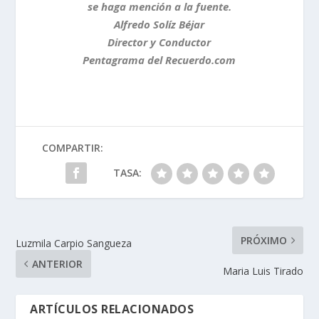
se haga mención a la fuente.
Alfredo Solíz Béjar
Director y Conductor
Pentagrama del Recuerdo.com
COMPARTIR:
TASA:
PRÓXIMO
Luzmila Carpio Sangueza
ANTERIOR
Maria Luis Tirado
ARTÍCULOS RELACIONADOS