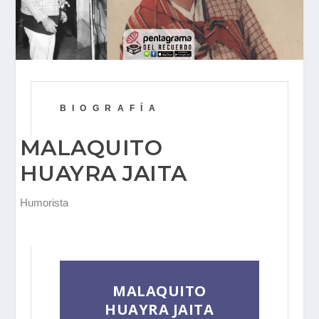
BIOGRAFÍA
MALAQUITO
HUAYRA JAITA
Humorista
MALAQUITO
HUAYRA JAITA