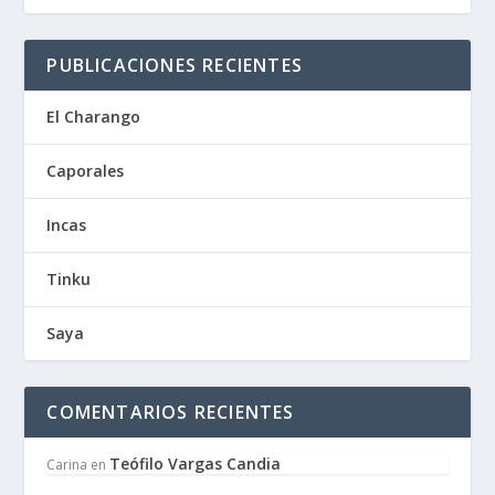
PUBLICACIONES RECIENTES
El Charango
Caporales
Incas
Tinku
Saya
COMENTARIOS RECIENTES
Teófilo Vargas Candia
Carina
en