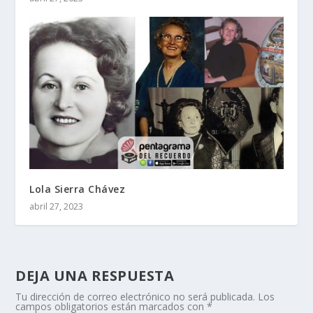
Lola Sierra Chávez
abril 27, 2023
DEJA UNA RESPUESTA
Tu dirección de correo electrónico no será publicada.
Los
campos obligatorios están marcados con
*