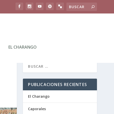
EL CHARANGO
PUBLICACIONES RECIENTES
El Charango
Caporales