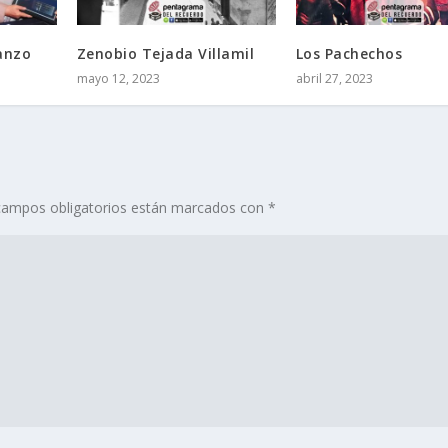
anzo
Zenobio Tejada Villamil
Los Pachechos
mayo 12, 2023
abril 27, 2023
campos obligatorios están marcados con
*