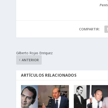
Pent
COMPARTIR:
Gilberto Rojas Enriquez
ANTERIOR
ARTÍCULOS RELACIONADOS