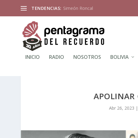
TENDENCIAS:
Simeón Roncal
INICIO
RADIO
NOSOTROS
BOLIVIA
APOLINAR
Abr 26, 2023