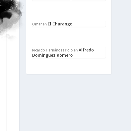
El Charango
Omar
en
Alfredo
Ricardo Hernández Polo
en
Dominguez Romero