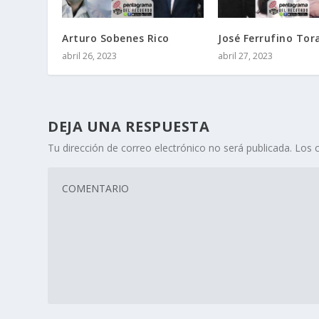
Arturo Sobenes Rico
José Ferrufino Tor
abril 26, 2023
abril 27, 2023
DEJA UNA RESPUESTA
Tu dirección de correo electrónico no será publicada.
Los 