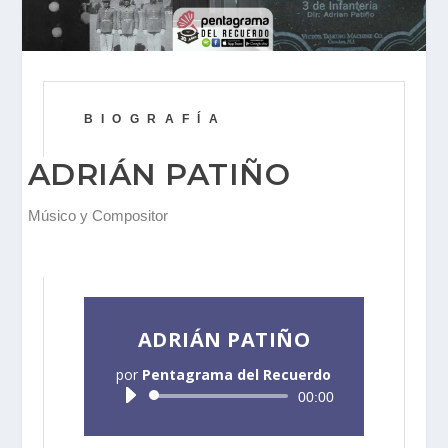
BIOGRAFÍA
ADRIÁN PATIÑO
Músico y Compositor
ADRIÁN PATIÑO
por
Pentagrama del Recuerdo
Reproductor
00:00
de
audio