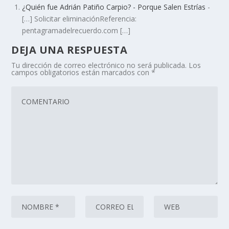
¿Quién fue Adrián Patiño Carpio? - Porque Salen Estrías
-
[…] Solicitar eliminaciónReferencia:
pentagramadelrecuerdo.com […]
DEJA UNA RESPUESTA
Tu dirección de correo electrónico no será publicada.
Los
campos obligatorios están marcados con
*