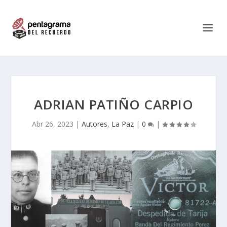
ADRIAN PATIÑO CARPIO
Abr 26, 2023
|
Autores
,
La Paz
|
0
|