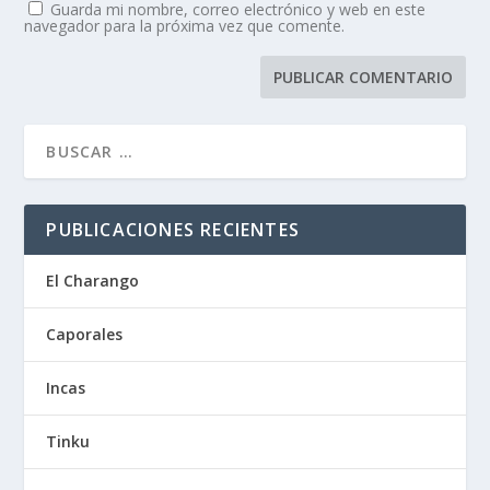
Guarda mi nombre, correo electrónico y web en este
navegador para la próxima vez que comente.
PUBLICACIONES RECIENTES
El Charango
Caporales
Incas
Tinku