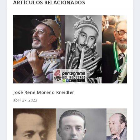
ARTÍCULOS RELACIONADOS
José René Moreno Kreidler
abril 27, 2023