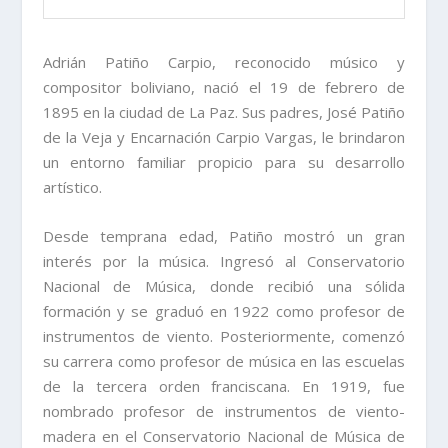
Adrián Patiño Carpio, reconocido músico y
compositor boliviano, nació el 19 de febrero de
1895 en la ciudad de La Paz. Sus padres, José Patiño
de la Veja y Encarnación Carpio Vargas, le brindaron
un entorno familiar propicio para su desarrollo
artístico.
Desde temprana edad, Patiño mostró un gran
interés por la música. Ingresó al Conservatorio
Nacional de Música, donde recibió una sólida
formación y se graduó en 1922 como profesor de
instrumentos de viento. Posteriormente, comenzó
su carrera como profesor de música en las escuelas
de la tercera orden franciscana. En 1919, fue
nombrado profesor de instrumentos de viento-
madera en el Conservatorio Nacional de Música de