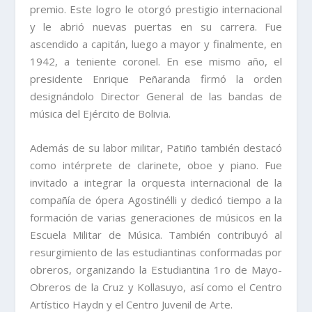
premio. Este logro le otorgó prestigio internacional
y le abrió nuevas puertas en su carrera. Fue
ascendido a capitán, luego a mayor y finalmente, en
1942, a teniente coronel. En ese mismo año, el
presidente Enrique Peñaranda firmó la orden
designándolo Director General de las bandas de
música del Ejército de Bolivia.
Además de su labor militar, Patiño también destacó
como intérprete de clarinete, oboe y piano. Fue
invitado a integrar la orquesta internacional de la
compañía de ópera Agostinélli y dedicó tiempo a la
formación de varias generaciones de músicos en la
Escuela Militar de Música. También contribuyó al
resurgimiento de las estudiantinas conformadas por
obreros, organizando la Estudiantina 1ro de Mayo-
Obreros de la Cruz y Kollasuyo, así como el Centro
Artístico Haydn y el Centro Juvenil de Arte.