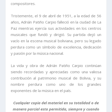
compositores.
Tristemente, el 9 de abril de 1951, a la edad de 56
años, Adrián Patiño Carpio falleció en la ciudad de La
Paz mientras ejercía sus actividades en los centros
musicales que fundó y dirigió. Su partida dejó un
vacío en la escena musical boliviana, pero su legado
perdura como un símbolo de excelencia, dedicación
y pasión por la música nacional.
La vida y obra de Adrián Patiño Carpio continúan
siendo recordadas y apreciadas como una valiosa
contribución al patrimonio musical de Bolivia, y su
nombre perdura como uno de los grandes
exponentes de la música en el país.
Cualquier copia del material en su totalidad o de
manera parcial esta permitida, siempre y cuando