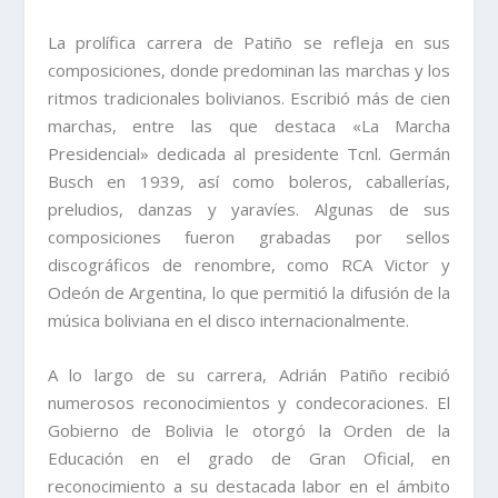
La prolífica carrera de Patiño se refleja en sus
composiciones, donde predominan las marchas y los
ritmos tradicionales bolivianos. Escribió más de cien
marchas, entre las que destaca «La Marcha
Presidencial» dedicada al presidente Tcnl. Germán
Busch en 1939, así como boleros, caballerías,
preludios, danzas y yaravíes. Algunas de sus
composiciones fueron grabadas por sellos
discográficos de renombre, como RCA Victor y
Odeón de Argentina, lo que permitió la difusión de la
música boliviana en el disco internacionalmente.
A lo largo de su carrera, Adrián Patiño recibió
numerosos reconocimientos y condecoraciones. El
Gobierno de Bolivia le otorgó la Orden de la
Educación en el grado de Gran Oficial, en
reconocimiento a su destacada labor en el ámbito