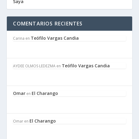
Saya
COMENTARIOS RECIENTES
Teófilo Vargas Candia
Carina
en
Teófilo Vargas Candia
AYDEE OLMOS LEDEZMA
en
Omar
El Charango
en
El Charango
Omar
en