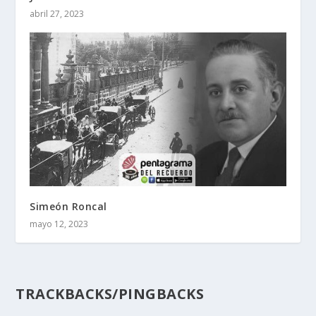
abril 27, 2023
Simeón Roncal
mayo 12, 2023
TRACKBACKS/PINGBACKS