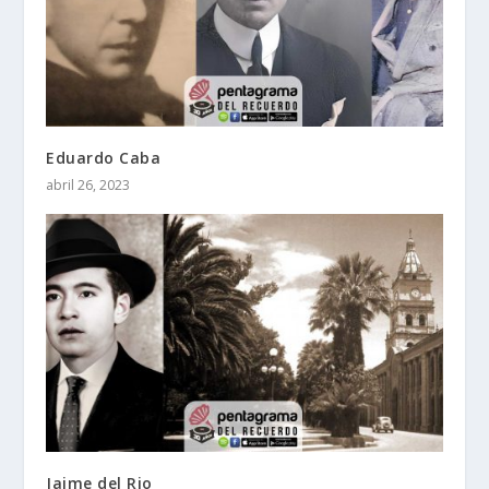
Eduardo Caba
abril 26, 2023
Jaime del Rio