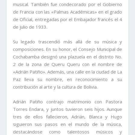
musical. También fue condecorado por el Gobierno
de Francia con las «Palmas Académicas» en el grado
de Oficial, entregadas por el Embajador francés el 4
de julio de 1933.
Su legado trascendió más allá de su música y
composiciones. En su honor, el Consejo Municipal de
Cochabamba designó una plazuela en el distrito No.
2 de la zona de Queru Queru con el nombre de
«Adrián Patiño». Además, una calle en la ciudad de La
Paz lleva su nombre, en reconocimiento a su
contribución al arte y la cultura de Bolivia.
Adrián Patiño contrajo matrimonio con Pastora
Torres Endara, y juntos tuvieron seis hijos. Aunque
tres de ellos fallecieron, Adrián, Blanca y Hugo
siguieron sus pasos en el mundo de la música,
destacándose como talentosos músicos y