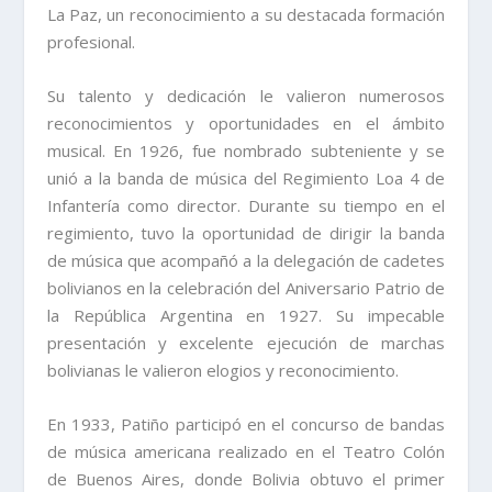
La Paz, un reconocimiento a su destacada formación
profesional.
Su talento y dedicación le valieron numerosos
reconocimientos y oportunidades en el ámbito
musical. En 1926, fue nombrado subteniente y se
unió a la banda de música del Regimiento Loa 4 de
Infantería como director. Durante su tiempo en el
regimiento, tuvo la oportunidad de dirigir la banda
de música que acompañó a la delegación de cadetes
bolivianos en la celebración del Aniversario Patrio de
la República Argentina en 1927. Su impecable
presentación y excelente ejecución de marchas
bolivianas le valieron elogios y reconocimiento.
En 1933, Patiño participó en el concurso de bandas
de música americana realizado en el Teatro Colón
de Buenos Aires, donde Bolivia obtuvo el primer