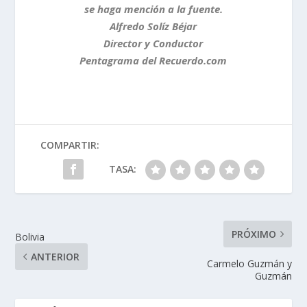
se haga mención a la fuente.
Alfredo Solíz Béjar
Director y Conductor
Pentagrama del Recuerdo.com
COMPARTIR:
TASA:
PRÓXIMO
Bolivia
ANTERIOR
Carmelo Guzmán y
Guzmán